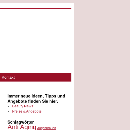
Kontakt
Immer neue Ideen, Tipps und
Angebote finden Sie hier:
Beauty News
Preise & Angebote
Schlagwörter
Anti Aging
Augenbrauen