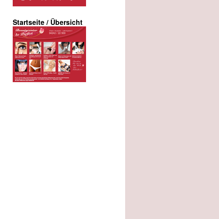
Startseite / Übersicht