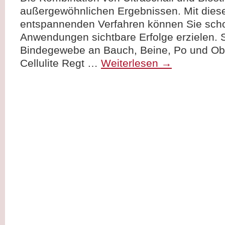
außergewöhnlichen Ergebnissen. Mit di
entspannenden Verfahren können Sie scho
Anwendungen sichtbare Erfolge erzielen. St
Bindegewebe an Bauch, Beine, Po und Ob
Cellulite Regt …
Weiterlesen
→