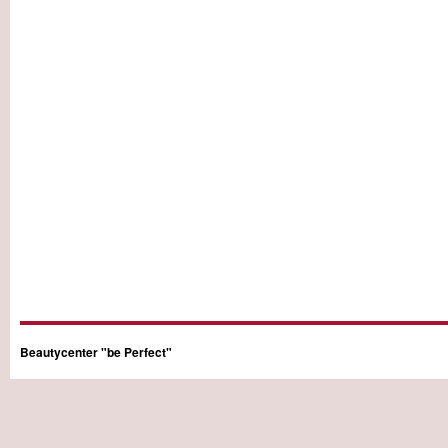
Beautycenter "be Perfect"