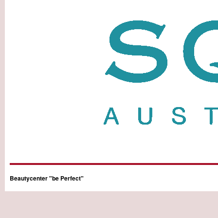
Beautycenter "be Perfect"